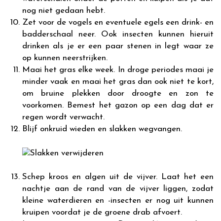
nog niet gedaan hebt.
Zet voor de vogels en eventuele egels een drink- en
badderschaal neer. Ook insecten kunnen hieruit
drinken als je er een paar stenen in legt waar ze
op kunnen neerstrijken.
Maai het gras elke week. In droge periodes maai je
minder vaak en maai het gras dan ook niet te kort,
om bruine plekken door droogte en zon te
voorkomen. Bemest het gazon op een dag dat er
regen wordt verwacht.
Blijf onkruid wieden en slakken wegvangen.
Schep kroos en algen uit de vijver. Laat het een
nachtje aan de rand van de vijver liggen, zodat
kleine waterdieren en -insecten er nog uit kunnen
kruipen voordat je de groene drab afvoert.