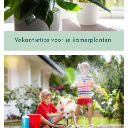
Vakantietips voor je kamerplanten