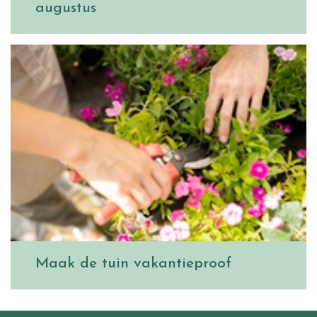
augustus
Maak de tuin vakantieproof