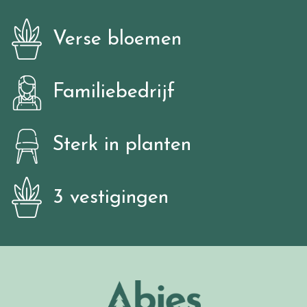
Verse bloemen
Familiebedrijf
Sterk in planten
3 vestigingen