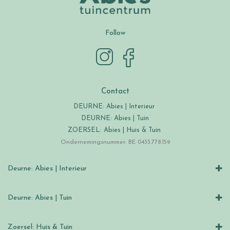
Follow
Contact
DEURNE: Abies | Interieur
DEURNE: Abies | Tuin
ZOERSEL: Abies | Huis & Tuin
Ondernemingsnummer: BE 0433.778.159
Deurne: Abies | Interieur
Deurne: Abies | Tuin
Zoersel: Huis & Tuin