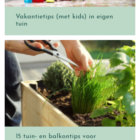
Vakantietips (met kids) in eigen
tuin
15 tuin- en balkontips voor