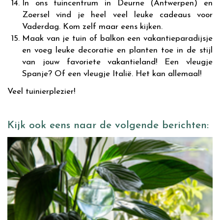
In ons tuincentrum in Deurne (Antwerpen) en
Zoersel vind je heel veel leuke cadeaus voor
Vaderdag. Kom zelf maar eens kijken.
Maak van je tuin of balkon een vakantieparadijsje
en voeg leuke decoratie en planten toe in de stijl
van jouw favoriete vakantieland! Een vleugje
Spanje? Of een vleugje Italië. Het kan allemaal!
Veel tuinierplezier!
Kijk ook eens naar de volgende berichten: