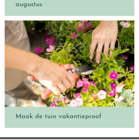
augustus
Maak de tuin vakantieproof