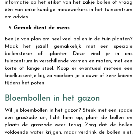
informatie op het etiket van het zakje bollen of vraag
één van onze kundige medewerkers in het tuincentrum
om advies.
Gemak dient de mens
Ben je van plan om heel veel bollen in de tuin planten?
Maak het jezelf gemakkelijk met een speciale
bollensteker of -planter. Deze vind je in ons
tuincentrum in verschillende vormen en maten, met een
korte of lange steel. Koop er eventueel meteen een
knielkussentje bij, zo voorkom je blauwe of zere knieën
tijdens het poten.
Bloembollen in het gazon
Wil je bloembollen in het gazon? Steek met een spade
een graszode uit, licht hem op, plant de bollen en
plaats de graszode weer terug. Zorg dat de bollen
voldoende water krijgen, maar verdrink de bollen niet.