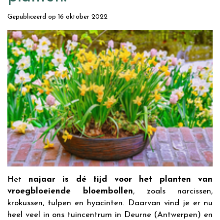
Gepubliceerd op
16 oktober 2022
Het
najaar is dé tijd voor het planten van
vroegbloeiende bloembollen
, zoals narcissen,
krokussen, tulpen en hyacinten. Daarvan vind je er nu
heel veel in ons tuincentrum in Deurne (Antwerpen) en