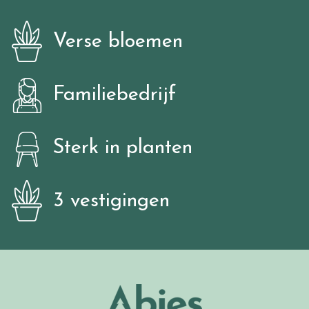
Verse bloemen
Familiebedrijf
Sterk in planten
3 vestigingen