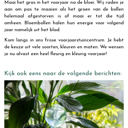
Maai het gras in het voorjaar na de bloei. Wij raden je
aan om pas te maaien als het groen van de bollen
helemaal afgestorven is of maai er tot die tijd
omheen. Bloembollen halen hun energie voor volgend
jaar namelijk uit het blad.
Kom langs in ons frisse voorjaarstuincentrum. Je hebt
de keuze uit vele soorten, kleuren en maten. We wensen
je nu alvast een heel fleurig en kleurig voorjaar!
Kijk ook eens naar de volgende berichten: