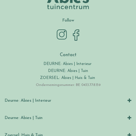
Follow
Contact
DEURNE: Abies | Interieur
DEURNE: Abies | Tuin
ZOERSEL: Abies | Huis & Tuin
Ondernemingsnummer: BE 0433.778.159
Deurne: Abies | Interieur
Deurne: Abies | Tuin
Zoersel: Huis & Tuin