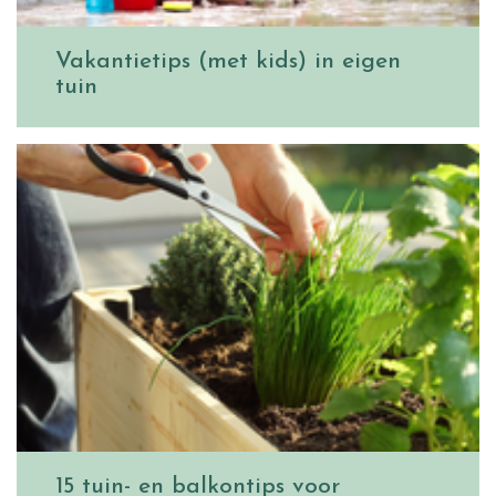
Vakantietips (met kids) in eigen
tuin
15 tuin- en balkontips voor