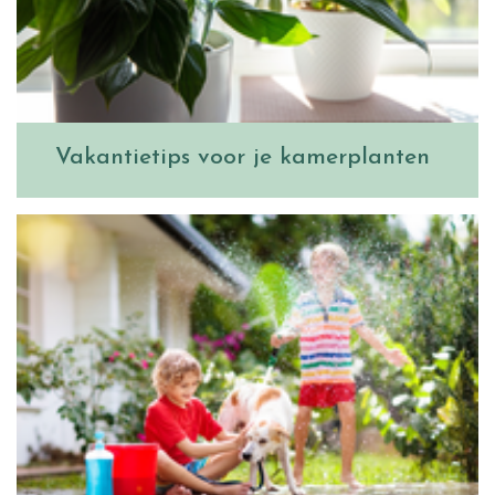
Vakantietips voor je kamerplanten