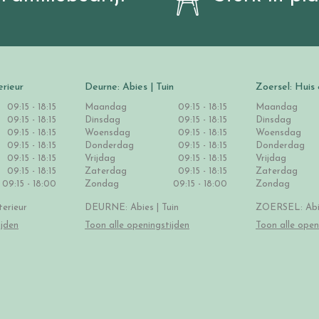
erieur
Deurne: Abies | Tuin
Zoersel: Huis 
09:15 - 18:15
Maandag
09:15 - 18:15
Maandag
09:15 - 18:15
Dinsdag
09:15 - 18:15
Dinsdag
09:15 - 18:15
Woensdag
09:15 - 18:15
Woensdag
09:15 - 18:15
Donderdag
09:15 - 18:15
Donderdag
09:15 - 18:15
Vrijdag
09:15 - 18:15
Vrijdag
09:15 - 18:15
Zaterdag
09:15 - 18:15
Zaterdag
09:15 - 18:00
Zondag
09:15 - 18:00
Zondag
erieur
DEURNE: Abies | Tuin
ZOERSEL: Abie
ijden
Toon alle openingstijden
Toon alle open