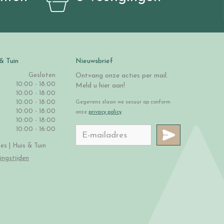
& Tuin
Nieuwsbrief
Gesloten
Ontvang onze acties per mail.
10:00 - 18:00
Meld u hier aan!
10:00 - 18:00
10:00 - 18:00
Gegevens slaan we secuur op conform
10:00 - 18:00
onze
privacy policy
.
10:00 - 18:00
10:00 - 16:00
s | Huis & Tuin
ingstijden