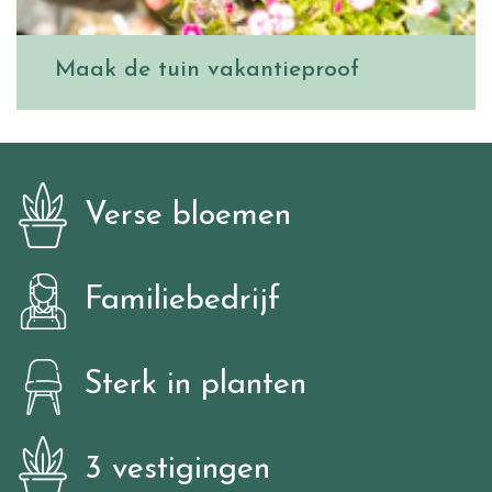
Maak de tuin vakantieproof
Verse bloemen
Familiebedrijf
Sterk in planten
3 vestigingen