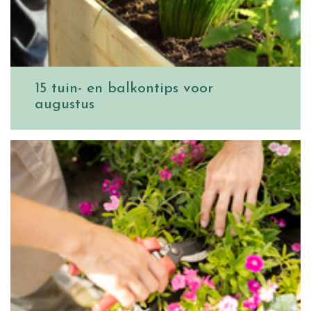
15 tuin- en balkontips voor
augustus