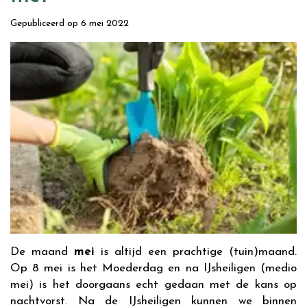
Gepubliceerd op
6 mei 2022
De maand
mei
is altijd een prachtige (tuin)maand.
Op 8 mei is het Moederdag en na IJsheiligen (medio
mei) is het doorgaans echt gedaan met de kans op
nachtvorst. Na de IJsheiligen kunnen we binnen