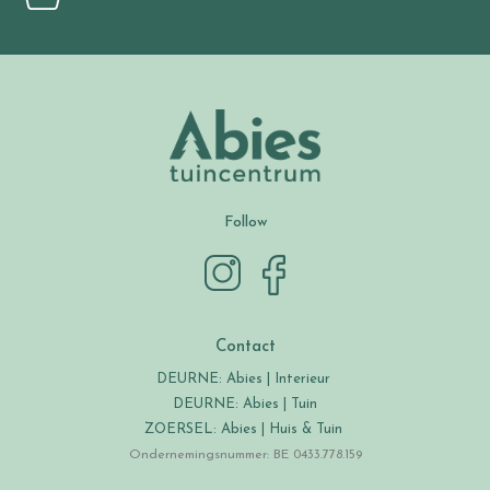
Follow
Contact
DEURNE: Abies | Interieur
DEURNE: Abies | Tuin
ZOERSEL: Abies | Huis & Tuin
Ondernemingsnummer: BE 0433.778.159