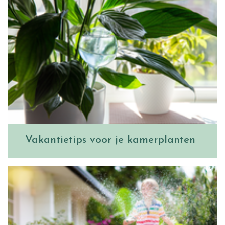
Vakantietips voor je kamerplanten