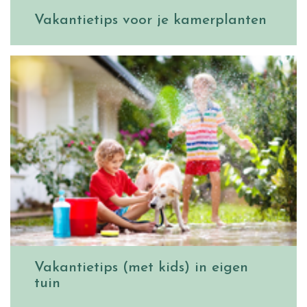
Vakantietips voor je kamerplanten
Vakantietips (met kids) in eigen
tuin