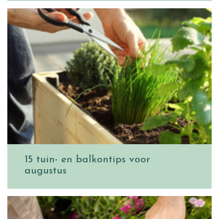
15 tuin- en balkontips voor
augustus