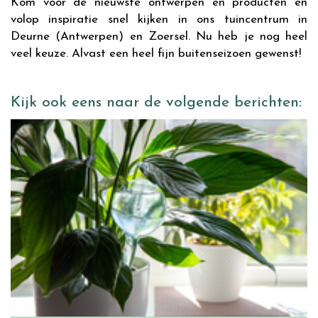
Kom voor de nieuwste ontwerpen en producten en
volop inspiratie snel kijken in ons tuincentrum in
Deurne (Antwerpen) en Zoersel. Nu heb je nog heel
veel keuze. Alvast een heel fijn buitenseizoen gewenst!
Kijk ook eens naar de volgende berichten: