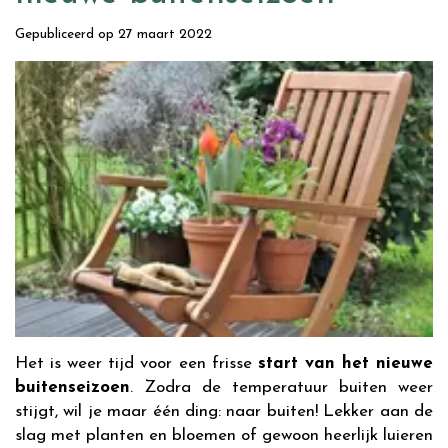
Gepubliceerd op
27 maart 2022
Het is weer tijd voor een frisse
start van het nieuwe
buitenseizoen
. Zodra de temperatuur buiten weer
stijgt, wil je maar één ding: naar buiten! Lekker aan de
slag met planten en bloemen of gewoon heerlijk luieren