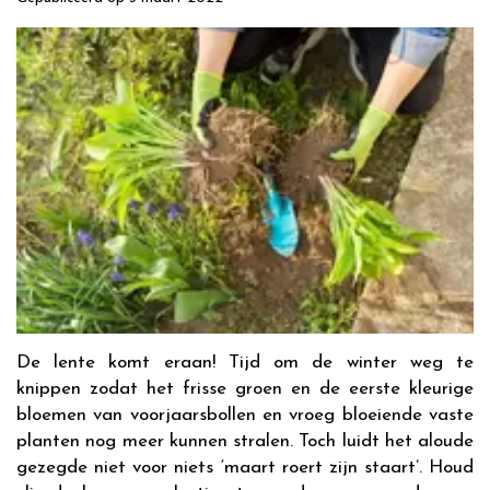
De lente komt eraan! Tijd om de winter weg te
knippen zodat het frisse groen en de eerste kleurige
bloemen van voorjaarsbollen en vroeg bloeiende vaste
planten nog meer kunnen stralen. Toch luidt het aloude
gezegde niet voor niets ‘maart roert zijn staart’. Houd