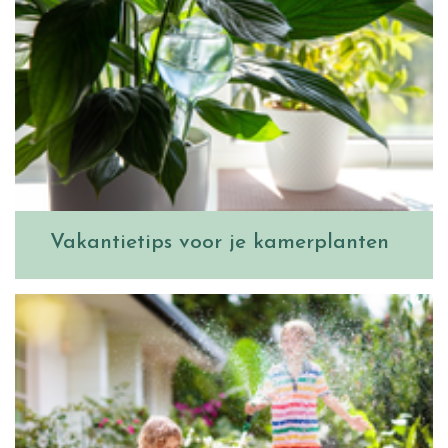
Vakantietips voor je kamerplanten