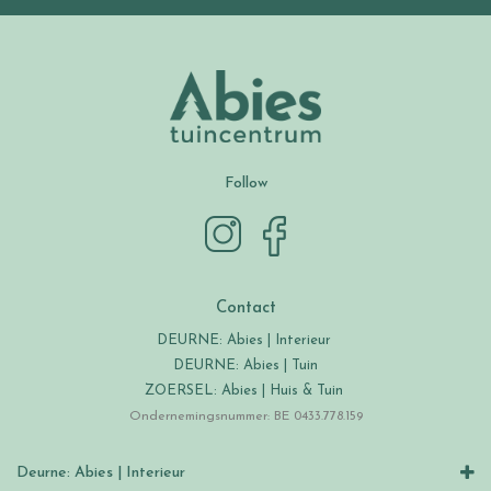
Follow
Contact
DEURNE: Abies | Interieur
DEURNE: Abies | Tuin
ZOERSEL: Abies | Huis & Tuin
Ondernemingsnummer: BE 0433.778.159
Deurne: Abies | Interieur