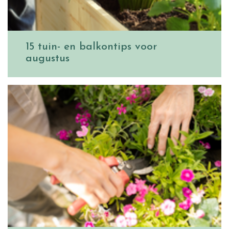
15 tuin- en balkontips voor
augustus