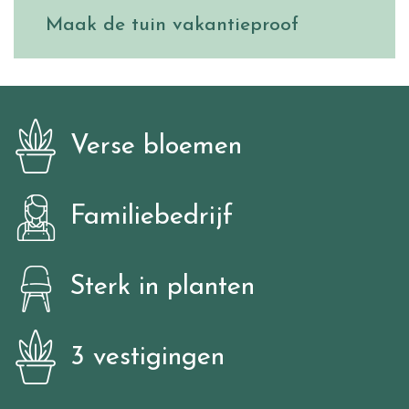
Maak de tuin vakantieproof
Verse bloemen
Familiebedrijf
Sterk in planten
3 vestigingen