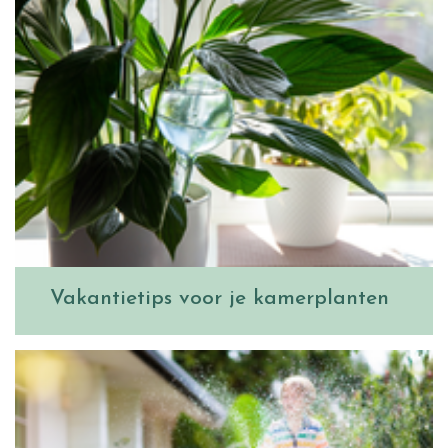
Vakantietips voor je kamerplanten