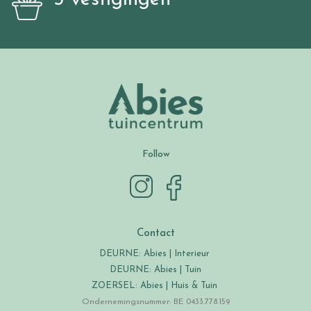
Follow
Contact
DEURNE: Abies | Interieur
DEURNE: Abies | Tuin
ZOERSEL: Abies | Huis & Tuin
Ondernemingsnummer: BE 0433.778.159