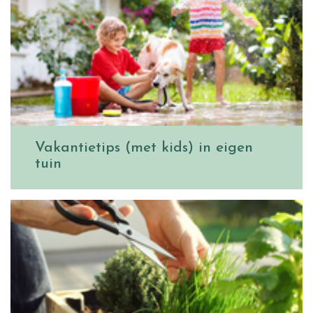
Vakantietips (met kids) in eigen
tuin