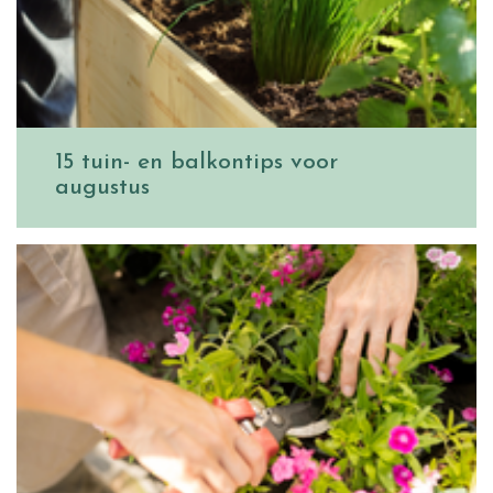
15 tuin- en balkontips voor
augustus