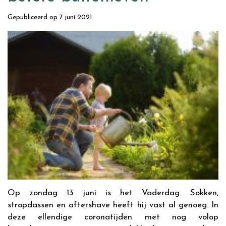
Gepubliceerd op
7 juni 2021
Op zondag 13 juni is het Vaderdag. Sokken,
stropdassen en aftershave heeft hij vast al genoeg. In
deze ellendige coronatijden met nog volop