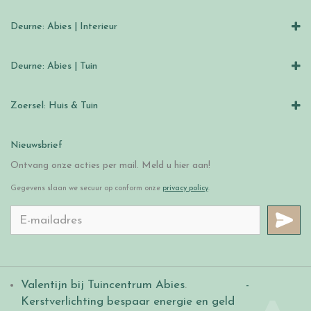
Deurne: Abies | Interieur
Deurne: Abies | Tuin
Zoersel: Huis & Tuin
Nieuwsbrief
Ontvang onze acties per mail. Meld u hier aan!
Gegevens slaan we secuur op conform onze
privacy policy
.
Valentijn bij Tuincentrum Abies
.
-
Kerstverlichting bespaar energie en geld