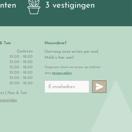
anten
3 vestigingen
& Tuin
Nieuwsbrief
Gesloten
Ontvang onze acties per mail.
10:00 - 18:00
Meld u hier aan!
10:00 - 18:00
10:00 - 18:00
Gegevens slaan we secuur op conform
10:00 - 18:00
onze
privacy policy
.
10:00 - 18:00
10:00 - 16:00
s | Huis & Tuin
ingstijden