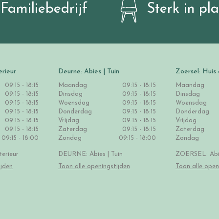
Familiebedrijf
Sterk in pl
erieur
Deurne: Abies | Tuin
Zoersel: Huis 
09:15 - 18:15
Maandag
09:15 - 18:15
Maandag
09:15 - 18:15
Dinsdag
09:15 - 18:15
Dinsdag
09:15 - 18:15
Woensdag
09:15 - 18:15
Woensdag
09:15 - 18:15
Donderdag
09:15 - 18:15
Donderdag
09:15 - 18:15
Vrijdag
09:15 - 18:15
Vrijdag
09:15 - 18:15
Zaterdag
09:15 - 18:15
Zaterdag
09:15 - 18:00
Zondag
09:15 - 18:00
Zondag
erieur
DEURNE: Abies | Tuin
ZOERSEL: Abie
ijden
Toon alle openingstijden
Toon alle open