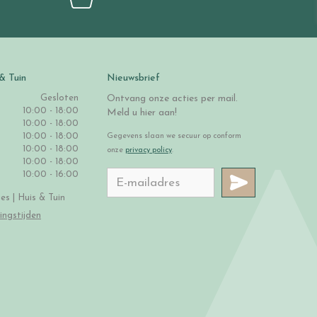
& Tuin
Nieuwsbrief
Gesloten
Ontvang onze acties per mail.
10:00 - 18:00
Meld u hier aan!
10:00 - 18:00
10:00 - 18:00
Gegevens slaan we secuur op conform
10:00 - 18:00
onze
privacy policy
.
10:00 - 18:00
10:00 - 16:00
s | Huis & Tuin
ingstijden