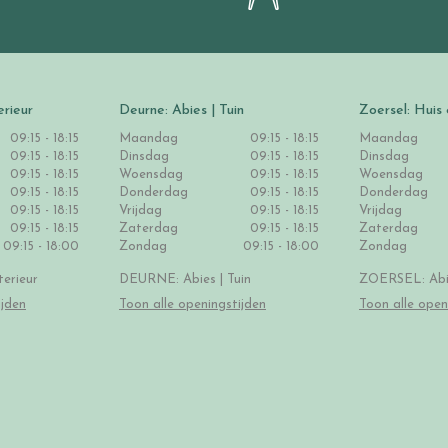
erieur
Deurne: Abies | Tuin
Zoersel: Huis 
09:15 - 18:15
Maandag
09:15 - 18:15
Maandag
09:15 - 18:15
Dinsdag
09:15 - 18:15
Dinsdag
09:15 - 18:15
Woensdag
09:15 - 18:15
Woensdag
09:15 - 18:15
Donderdag
09:15 - 18:15
Donderdag
09:15 - 18:15
Vrijdag
09:15 - 18:15
Vrijdag
09:15 - 18:15
Zaterdag
09:15 - 18:15
Zaterdag
09:15 - 18:00
Zondag
09:15 - 18:00
Zondag
erieur
DEURNE: Abies | Tuin
ZOERSEL: Abie
ijden
Toon alle openingstijden
Toon alle open