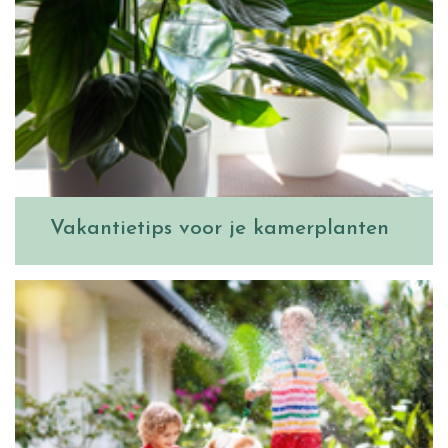
Vakantietips voor je kamerplanten