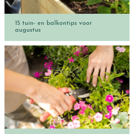
15 tuin- en balkontips voor
augustus