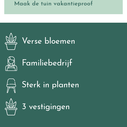
Maak de tuin vakantieproof
Verse bloemen
Familiebedrijf
Sterk in planten
3 vestigingen