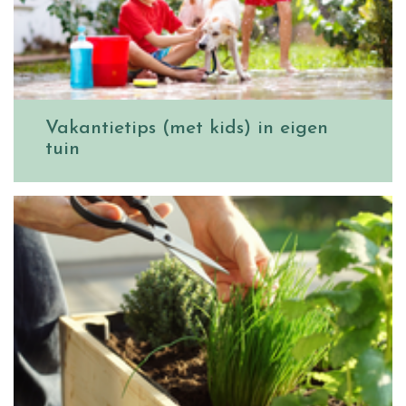
Vakantietips (met kids) in eigen
tuin