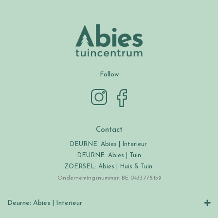
Follow
Contact
DEURNE: Abies | Interieur
DEURNE: Abies | Tuin
ZOERSEL: Abies | Huis & Tuin
Ondernemingsnummer: BE 0433.778.159
Deurne: Abies | Interieur