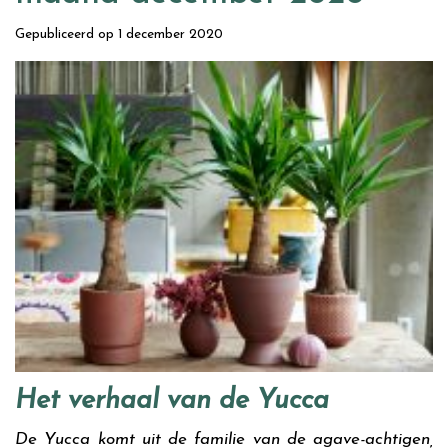
Gepubliceerd op
1 december 2020
Het verhaal van de Yucca
De Yucca komt uit de familie van de agave-achtigen,