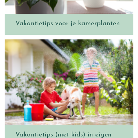
Vakantietips voor je kamerplanten
Vakantietips (met kids) in eigen