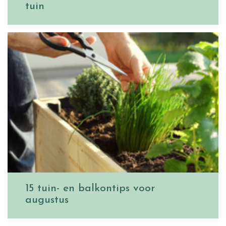
tuin
15 tuin- en balkontips voor
augustus