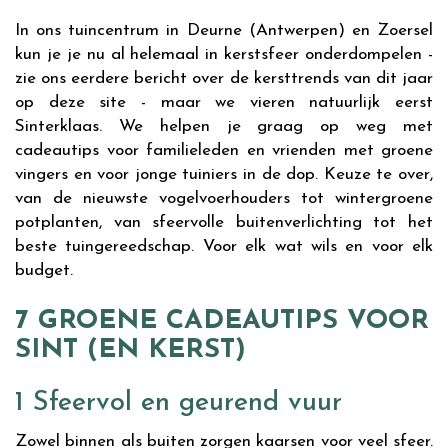
In ons tuincentrum in Deurne (Antwerpen) en Zoersel
kun je je nu al helemaal in kerstsfeer onderdompelen -
zie ons eerdere bericht over de kersttrends van dit jaar
op deze site - maar we vieren natuurlijk eerst
Sinterklaas. We helpen je graag op weg met
cadeautips voor familieleden en vrienden met groene
vingers en voor jonge tuiniers in de dop. Keuze te over,
van de nieuwste vogelvoerhouders tot wintergroene
potplanten, van sfeervolle buitenverlichting tot het
beste tuingereedschap. Voor elk wat wils en voor elk
budget.
7 GROENE CADEAUTIPS VOOR
SINT (EN KERST)
1 Sfeervol en geurend vuur
Zowel binnen als buiten zorgen kaarsen voor veel sfeer.