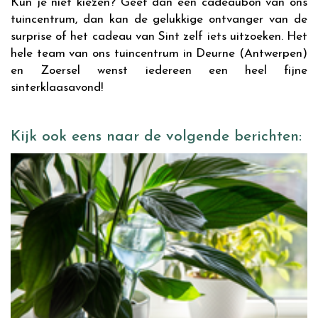
Kun je niet kiezen? Geef dan een cadeaubon van ons
tuincentrum, dan kan de gelukkige ontvanger van de
surprise of het cadeau van Sint zelf iets uitzoeken. Het
hele team van ons tuincentrum in Deurne (Antwerpen)
en Zoersel wenst iedereen een heel fijne
sinterklaasavond!
Kijk ook eens naar de volgende berichten: