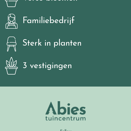
Familiebedrijf
Sterk in planten
3 vestigingen