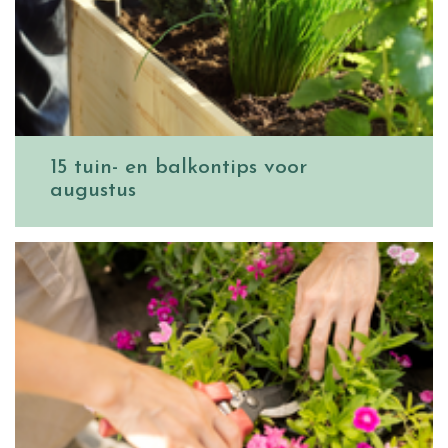
15 tuin- en balkontips voor
augustus