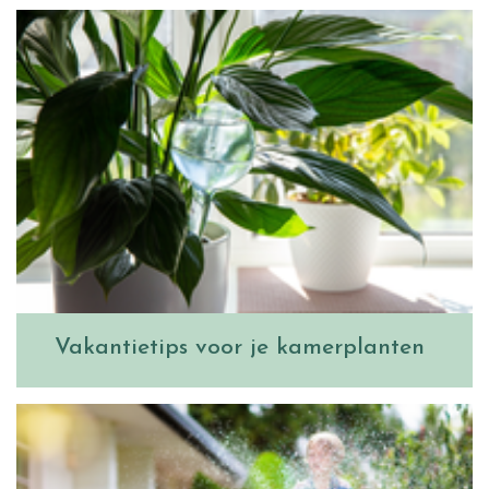
Vakantietips voor je kamerplanten