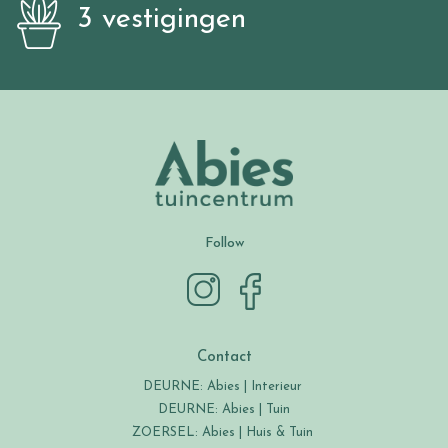
3 vestigingen
Follow
Contact
DEURNE: Abies | Interieur
DEURNE: Abies | Tuin
ZOERSEL: Abies | Huis & Tuin