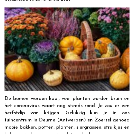
De bomen worden kaal, veel planten worden bruin en
het coronavirus waart nog steeds rond. Je zou er een
herfstdip van krijgen. Gelukkig kun je in ons
tuincentrum in Deurne (Antwerpen) en Zoersel genoeg
mooie bakken, potten, planten, siergrassen, struikjes en