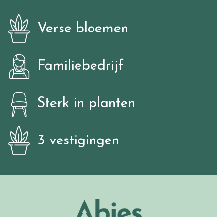
Verse bloemen
Familiebedrijf
Sterk in planten
3 vestigingen