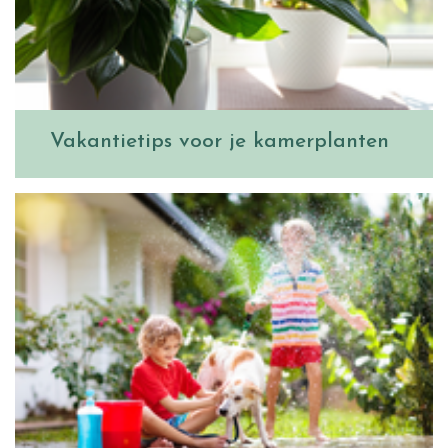
Vakantietips voor je kamerplanten