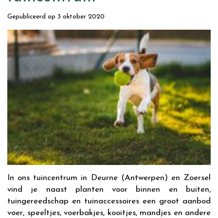
Gepubliceerd op
3 oktober 2020
In ons tuincentrum in Deurne (Antwerpen) en Zoersel
vind je naast planten voor binnen en buiten,
tuingereedschap en tuinaccessoires een groot aanbod
voer, speeltjes, voerbakjes, kooitjes, mandjes en andere