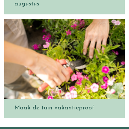
augustus
Maak de tuin vakantieproof