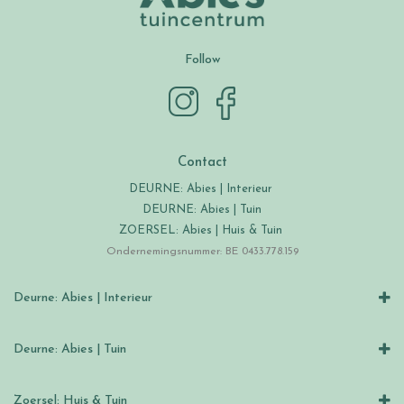
Follow
Contact
DEURNE: Abies | Interieur
DEURNE: Abies | Tuin
ZOERSEL: Abies | Huis & Tuin
Ondernemingsnummer: BE 0433.778.159
Deurne: Abies | Interieur
Deurne: Abies | Tuin
Zoersel: Huis & Tuin