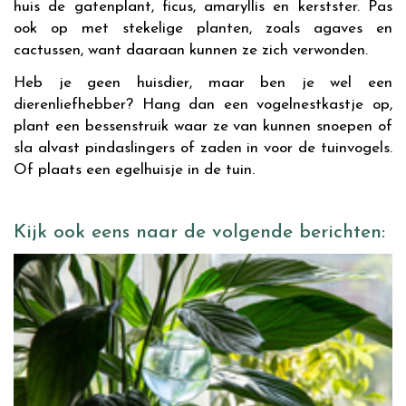
huis de gatenplant, ficus, amaryllis en kerstster. Pas
ook op met stekelige planten, zoals agaves en
cactussen, want daaraan kunnen ze zich verwonden.
Heb je geen huisdier, maar ben je wel een
dierenliefhebber? Hang dan een vogelnestkastje op,
plant een bessenstruik waar ze van kunnen snoepen of
sla alvast pindaslingers of zaden in voor de tuinvogels.
Of plaats een egelhuisje in de tuin.
Kijk ook eens naar de volgende berichten: