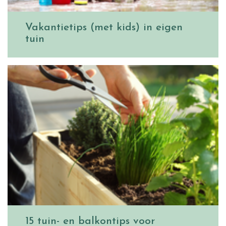
Vakantietips (met kids) in eigen
tuin
15 tuin- en balkontips voor