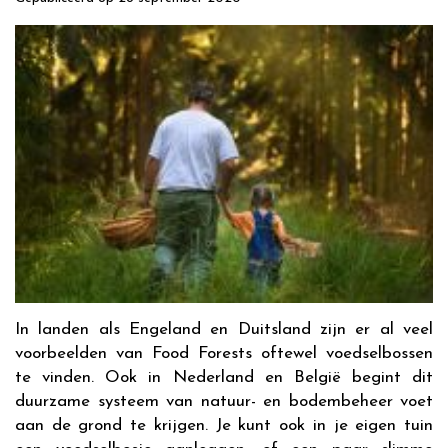
In landen als Engeland en Duitsland zijn er al veel
voorbeelden van Food Forests oftewel voedselbossen
te vinden. Ook in Nederland en België begint dit
duurzame systeem van natuur- en bodembeheer voet
aan de grond te krijgen. Je kunt ook in je eigen tuin