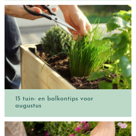
15 tuin- en balkontips voor
augustus