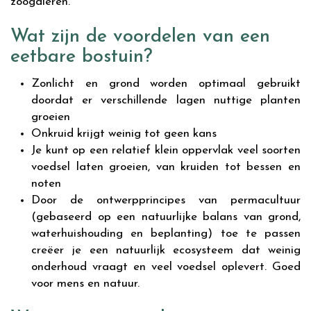
zoogdieren.
Wat zijn de voordelen van een
eetbare bostuin?
Zonlicht en grond worden optimaal gebruikt
doordat er verschillende lagen nuttige planten
groeien
Onkruid krijgt weinig tot geen kans
Je kunt op een relatief klein oppervlak veel soorten
voedsel laten groeien, van kruiden tot bessen en
noten
Door de ontwerpprincipes van permacultuur
(gebaseerd op een natuurlijke balans van grond,
waterhuishouding en beplanting) toe te passen
creëer je een natuurlijk ecosysteem dat weinig
onderhoud vraagt en veel voedsel oplevert. Goed
voor mens en natuur.