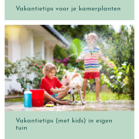
Vakantietips voor je kamerplanten
Vakantietips (met kids) in eigen
tuin