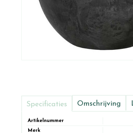
Omschrijving
Specificaties
Artikelnummer
Merk