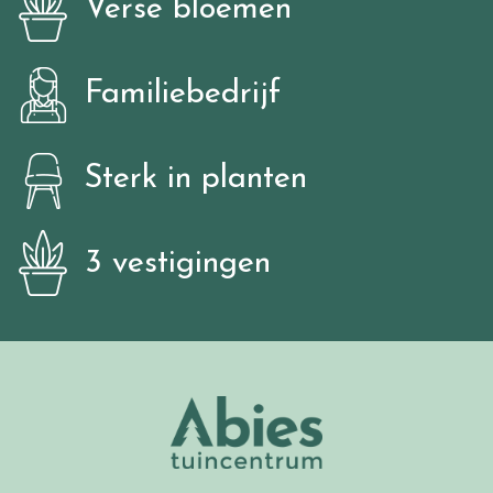
Verse bloemen
Familiebedrijf
Sterk in planten
3 vestigingen