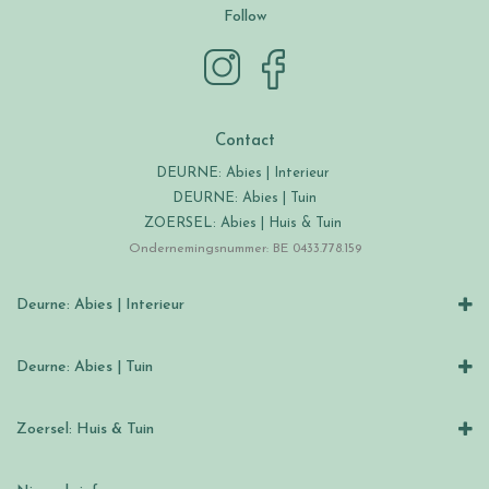
Follow
Contact
DEURNE: Abies | Interieur
DEURNE: Abies | Tuin
ZOERSEL: Abies | Huis & Tuin
Ondernemingsnummer: BE 0433.778.159
Deurne: Abies | Interieur
Deurne: Abies | Tuin
Zoersel: Huis & Tuin