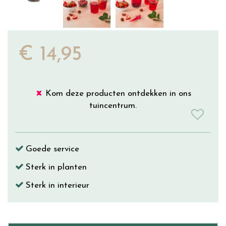
€
14
,
95
Kom deze producten ontdekken in ons
tuincentrum.
Goede service
Sterk in planten
Sterk in interieur