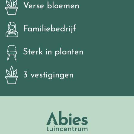
Verse bloemen
Familiebedrijf
Sterk in planten
3 vestigingen