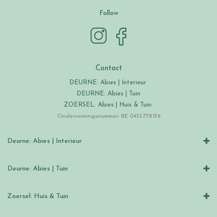
Follow
Contact
DEURNE: Abies | Interieur
DEURNE: Abies | Tuin
ZOERSEL: Abies | Huis & Tuin
Ondernemingsnummer: BE 0433.778.159
Deurne: Abies | Interieur
Deurne: Abies | Tuin
Zoersel: Huis & Tuin