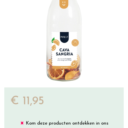
€
11
,
95
Kom deze producten ontdekken in ons