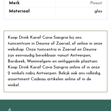
Merk
Pineut
Materiaal
glas
Koop Drink Karaf Cava Sangria bij ons
tuincentrum in Deurne of Zoersel, of online in onze
webshop. Onze tuincentra in Zoersel en Deurne
zijn eenvoudig bereikbaar vanuit Antwerpen,
Borsbeek, Wommelgem en omliggende plaatsen.
Koop Drink Karaf Cava Sangria online of in onze
2 winkels nabij Antwerpen. Bekijk ook ons volledig
assortiment Cadeau artikelen online of in de
winkel.