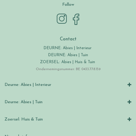
Follow
Contact
DEURNE: Abies | Interieur
DEURNE: Abies | Tuin
ZOERSEL: Abies | Huis & Tuin
Ondernemingsnummer: BE 0433.778.159
Deurne: Abies | Interieur
Deurne: Abies | Tuin
Zoersel: Huis & Tuin