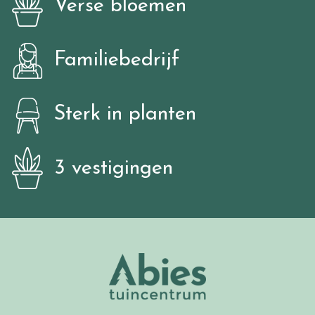
Verse bloemen
Familiebedrijf
Sterk in planten
3 vestigingen