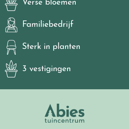
Verse bloemen
Familiebedrijf
Sterk in planten
3 vestigingen