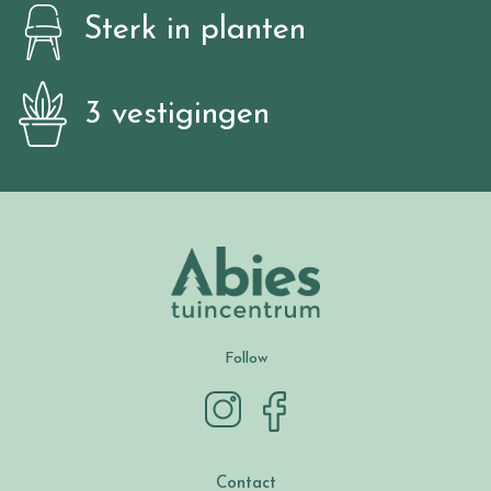
Sterk in planten
3 vestigingen
Follow
Contact