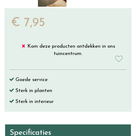
€
7
,
95
Kom deze producten ontdekken in ons
tuincentrum.
Goede service
Sterk in planten
Sterk in interieur
Specificaties