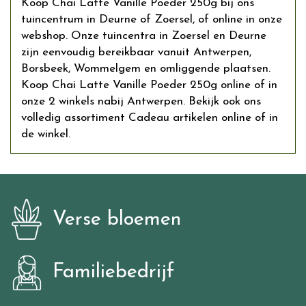
Koop Chai Latte Vanille Poeder 250g bij ons
tuincentrum in Deurne of Zoersel, of online in onze
webshop. Onze tuincentra in Zoersel en Deurne
zijn eenvoudig bereikbaar vanuit Antwerpen,
Borsbeek, Wommelgem en omliggende plaatsen.
Koop Chai Latte Vanille Poeder 250g online of in
onze 2 winkels nabij Antwerpen. Bekijk ook ons
volledig assortiment Cadeau artikelen online of in
de winkel.
Verse bloemen
Familiebedrijf