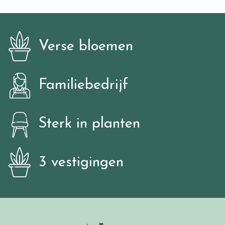
Verse bloemen
Familiebedrijf
Sterk in planten
3 vestigingen