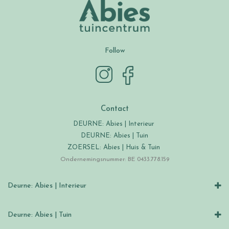
Follow
Contact
DEURNE: Abies | Interieur
DEURNE: Abies | Tuin
ZOERSEL: Abies | Huis & Tuin
Ondernemingsnummer: BE 0433.778.159
Deurne: Abies | Interieur
Deurne: Abies | Tuin