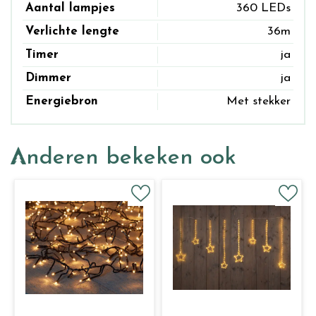
Aantal lampjes
360 LEDs
Verlichte lengte
36m
Timer
ja
Dimmer
ja
Energiebron
Met stekker
Anderen bekeken ook