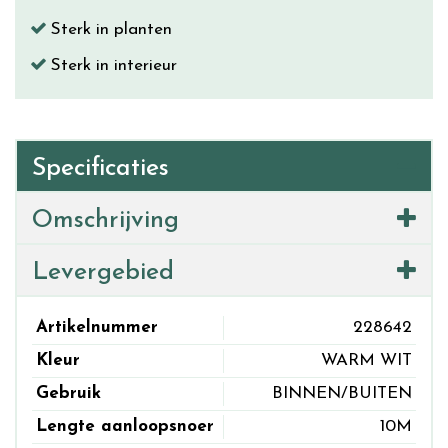
Sterk in planten
Sterk in interieur
Specificaties
Omschrijving
Levergebied
Artikelnummer
228642
Kleur
WARM WIT
Gebruik
BINNEN/BUITEN
Lengte aanloopsnoer
10M