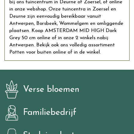
bij ons tuincentrum in Deurne of Zoersel, of online
in onze webshop. Onze tuincentra in Zoersel en
Deurne zijn eenvoudig bereikbaar vanuit
Antwerpen, Borsbeek, Wommelgem en omliggende
plaatsen. Koop AMSTERDAM MID HIGH Dark
Grey 50 cm online of in onze 2 winkels nabij
Antwerpen. Bekijk ook ons volledig assortiment
Potten voor buiten online of in de winkel.
Verse bloemen
Familiebedrijf