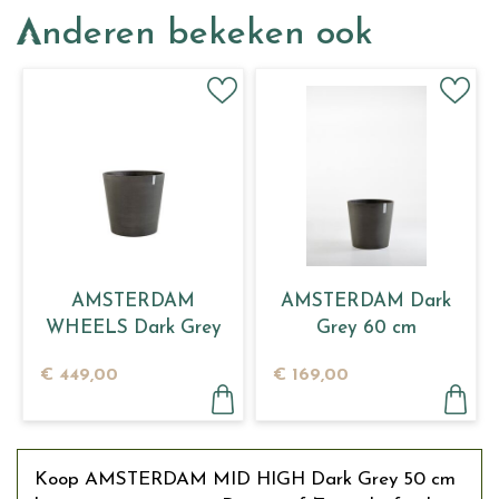
Anderen bekeken ook
AMSTERDAM
AMSTERDAM Dark
WHEELS Dark Grey
Grey 60 cm
80
€
449
,
00
€
169
,
00
Koop AMSTERDAM MID HIGH Dark Grey 50 cm