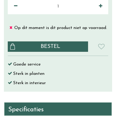
Op dit moment is dit product niet op voorraad.
Goede service
Sterk in planten
Sterk in interieur
Specificaties