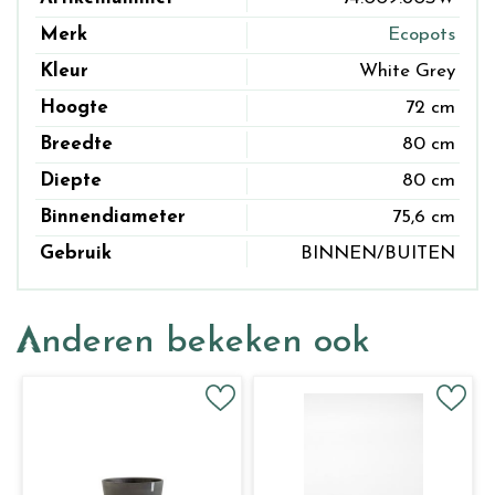
Merk
Ecopots
Kleur
White Grey
Hoogte
72 cm
Breedte
80 cm
Diepte
80 cm
Binnendiameter
75,6 cm
Gebruik
BINNEN/BUITEN
Anderen bekeken ook