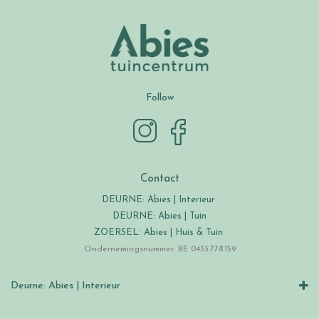
Follow
Contact
DEURNE: Abies | Interieur
DEURNE: Abies | Tuin
ZOERSEL: Abies | Huis & Tuin
Ondernemingsnummer: BE 0433.778.159
Deurne: Abies | Interieur