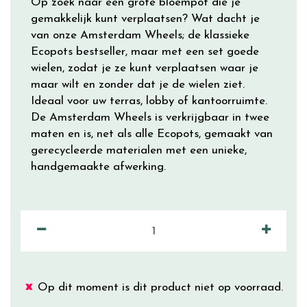
Op zoek naar een grote bloempot die je
gemakkelijk kunt verplaatsen? Wat dacht je
van onze Amsterdam Wheels; de klassieke
Ecopots bestseller, maar met een set goede
wielen, zodat je ze kunt verplaatsen waar je
maar wilt en zonder dat je de wielen ziet.
Ideaal voor uw terras, lobby of kantoorruimte.
De Amsterdam Wheels is verkrijgbaar in twee
maten en is, net als alle Ecopots, gemaakt van
gerecycleerde materialen met een unieke,
handgemaakte afwerking.
Op dit moment is dit product niet op voorraad.