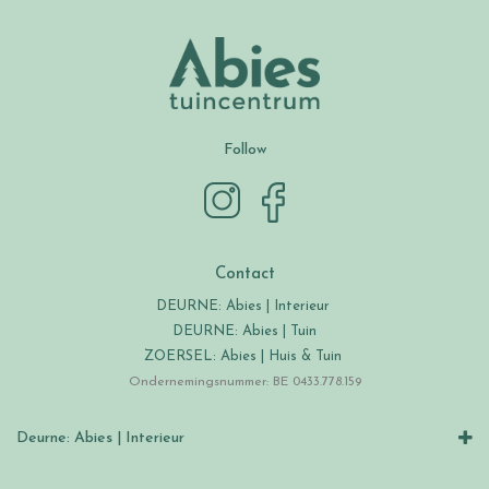
Follow
Contact
DEURNE: Abies | Interieur
DEURNE: Abies | Tuin
ZOERSEL: Abies | Huis & Tuin
Ondernemingsnummer: BE 0433.778.159
Deurne: Abies | Interieur