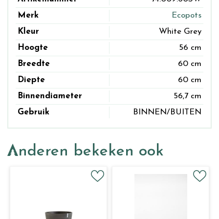
Merk
Ecopots
Kleur
White Grey
Hoogte
56 cm
Breedte
60 cm
Diepte
60 cm
Binnendiameter
56,7 cm
Gebruik
BINNEN/BUITEN
Anderen bekeken ook