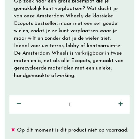
Op zoek naar een grote bloempot die je
gemakkelijk kunt verplaatsen? Wat dacht je
van onze Amsterdam Wheels; de klassieke
Ecopots bestseller, maar met een set goede
wielen, zodat je ze kunt verplaatsen waar je
maar wilt en zonder dat je de wielen ziet.
Ideaal voor uw terras, lobby of kantoorruimte.
De Amsterdam Wheels is verkrijgbaar in twee
maten en is, net als alle Ecopots, gemaakt van
gerecycleerde materialen met een unieke,
handgemaakte afwerking.
Op dit moment is dit product niet op voorraad.