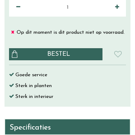
Op dit moment is dit product niet op voorraad.
Goede service
Sterk in planten
Sterk in interieur
Specificaties