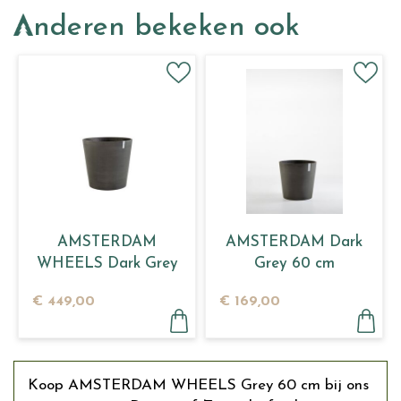
Anderen bekeken ook
AMSTERDAM
AMSTERDAM Dark
WHEELS Dark Grey
Grey 60 cm
80
€
449
,
00
€
169
,
00
Koop AMSTERDAM WHEELS Grey 60 cm bij ons