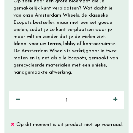
Op zoek naar een grote bloempot die je
gemakkelijk kunt verplaatsen? Wat dacht je
van onze Amsterdam Wheels; de klassieke
Ecopots bestseller, maar met een set goede
wielen, zodat je ze kunt verplaatsen waar je
maar wilt en zonder dat je de wielen ziet.
Ideaal voor uw terras, lobby of kantoorruimte.
De Amsterdam Wheels is verkrijgbaar in twee
maten en is, net als alle Ecopots, gemaakt van
gerecycleerde materialen met een unieke,
handgemaakte afwerking.
Op dit moment is dit product niet op voorraad.