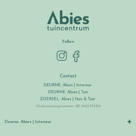
Follow
Contact
DEURNE: Abies | Interieur
DEURNE: Abies | Tuin
ZOERSEL: Abies | Huis & Tuin
Ondernemingsnummer: BE 0433.778.159
Deurne: Abies | Interieur