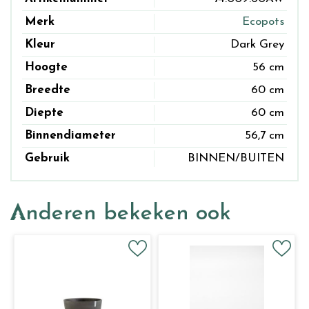
Merk
Ecopots
Kleur
Dark Grey
Hoogte
56 cm
Breedte
60 cm
Diepte
60 cm
Binnendiameter
56,7 cm
Gebruik
BINNEN/BUITEN
Anderen bekeken ook