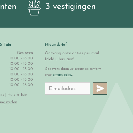
anten
3 vestigingen
& Tuin
Nieuwsbrief
Gesloten
Ontvang onze acties per mail.
10:00 - 18:00
Meld u hier aan!
10:00 - 18:00
10:00 - 18:00
Gegevens slaan we secuur op conform
10:00 - 18:00
onze
privacy policy
.
10:00 - 18:00
10:00 - 16:00
s | Huis & Tuin
ingstijden