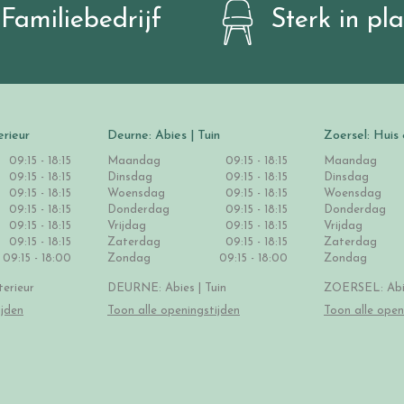
Familiebedrijf
Sterk in pl
erieur
Deurne: Abies | Tuin
Zoersel: Huis 
09:15 - 18:15
Maandag
09:15 - 18:15
Maandag
09:15 - 18:15
Dinsdag
09:15 - 18:15
Dinsdag
09:15 - 18:15
Woensdag
09:15 - 18:15
Woensdag
09:15 - 18:15
Donderdag
09:15 - 18:15
Donderdag
09:15 - 18:15
Vrijdag
09:15 - 18:15
Vrijdag
09:15 - 18:15
Zaterdag
09:15 - 18:15
Zaterdag
09:15 - 18:00
Zondag
09:15 - 18:00
Zondag
erieur
DEURNE: Abies | Tuin
ZOERSEL: Abie
ijden
Toon alle openingstijden
Toon alle open