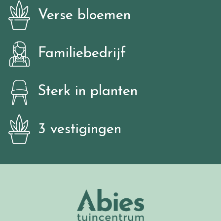
Verse bloemen
Familiebedrijf
Sterk in planten
3 vestigingen