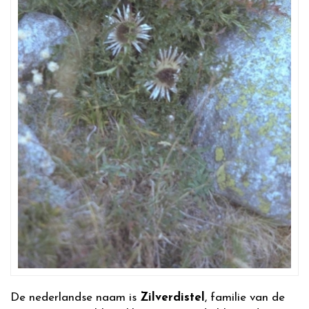
De nederlandse naam is
Zilverdistel
, familie van de