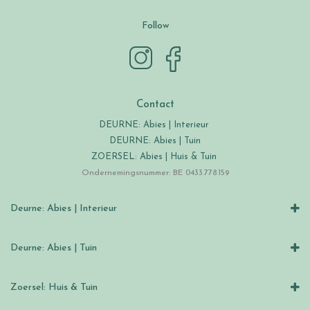
Follow
Contact
DEURNE: Abies | Interieur
DEURNE: Abies | Tuin
ZOERSEL: Abies | Huis & Tuin
Ondernemingsnummer: BE 0433.778.159
Deurne: Abies | Interieur
Deurne: Abies | Tuin
Zoersel: Huis & Tuin