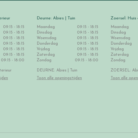
erieur
Deurne: Abies | Tuin
Zoersel: Huis 
09:15 - 18:15
Maandag
09:15 - 18:15
Maandag
09:15 - 18:15
Dinsdag
09:15 - 18:15
Dinsdag
09:15 - 18:15
Woensdag
09:15 - 18:15
Woensdag
09:15 - 18:15
Donderdag
09:15 - 18:15
Donderdag
09:15 - 18:15
Vrijdag
09:15 - 18:15
Vrijdag
09:15 - 18:15
Zaterdag
09:15 - 18:15
Zaterdag
09:15 - 18:00
Zondag
09:15 - 18:00
Zondag
erieur
DEURNE: Abies | Tuin
ZOERSEL: Abie
ijden
Toon alle openingstijden
Toon alle open