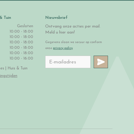
& Tuin
Nieuwsbrief
Gesloten
Ontvang onze acties per mail.
10:00 - 18:00
Meld u hier aan!
10:00 - 18:00
10:00 - 18:00
Gegevens slaan we secuur op conform
10:00 - 18:00
onze
privacy policy
.
10:00 - 18:00
10:00 - 16:00
s | Huis & Tuin
ingstijden