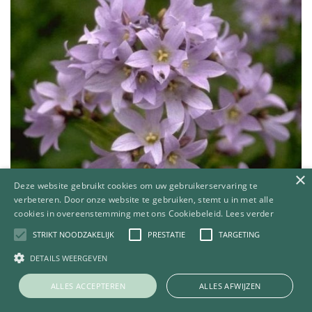
×
Deze website gebruikt cookies om uw gebruikerservaring te
verbeteren. Door onze website te gebruiken, stemt u in met alle
cookies in overeenstemming met ons Cookiebeleid.
Lees verder
STRIKT NOODZAKELIJK
PRESTATIE
TARGETING
DETAILS WEERGEVEN
ALLES ACCEPTEREN
ALLES AFWIJZEN
Klokje