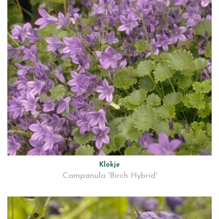
Klokje
Campanula 'Birch Hybrid'