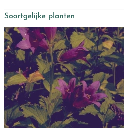
Soortgelijke planten