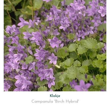
Klokje
Campanula 'Birch Hybrid'