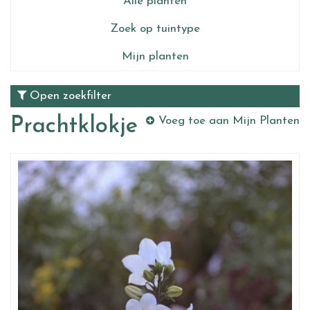
Alle planten
Zoek op tuintype
Mijn planten
Open zoekfilter
Prachtklokje
Voeg toe aan Mijn Planten