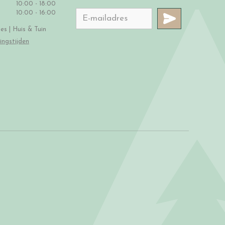
10:00 - 18:00
10:00 - 16:00
s | Huis & Tuin
ingstijden