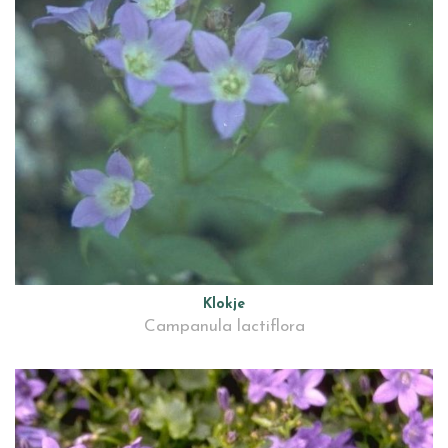
Klokje
Campanula lactiflora