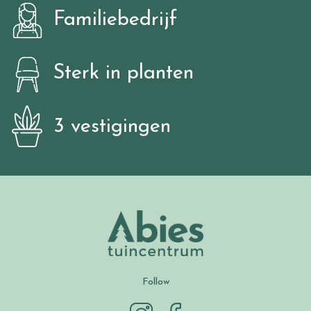
Familiebedrijf
Sterk in planten
3 vestigingen
Follow