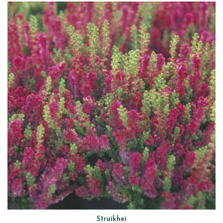
Struikhei