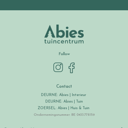
Follow
Contact
DEURNE: Abies | Interieur
DEURNE: Abies | Tuin
ZOERSEL: Abies | Huis & Tuin
Ondernemingsnummer: BE 0433.778.159