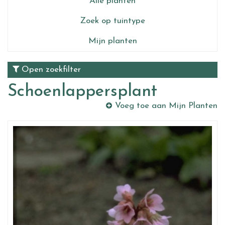
Alle planten
Zoek op tuintype
Mijn planten
Open zoekfilter
Schoenlappersplant
Voeg toe aan Mijn Planten