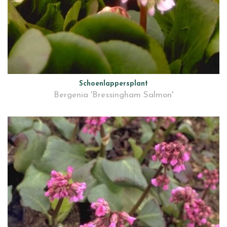
Schoenlappersplant
Bergenia 'Bressingham Salmon'