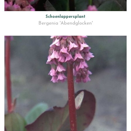
Schoenlappersplant
Bergenia 'Abendglocken'