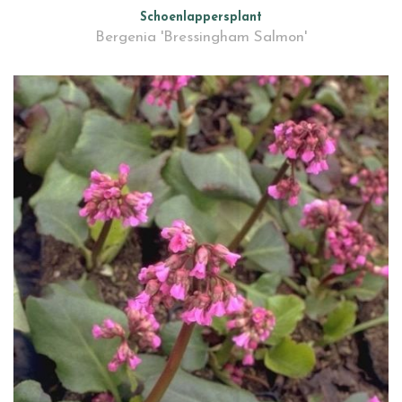
Schoenlappersplant
Bergenia 'Bressingham Salmon'