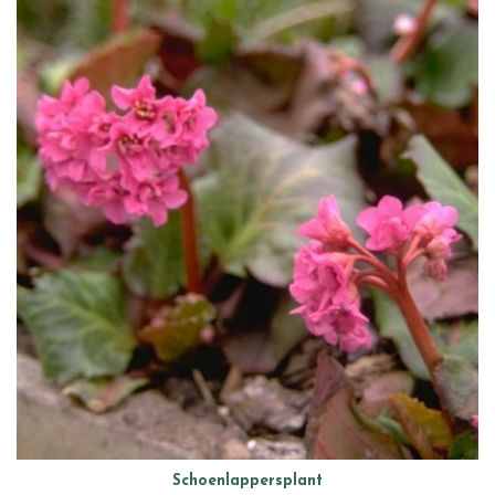
Schoenlappersplant