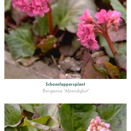
Schoenlappersplant
Bergenia 'Abendglut'