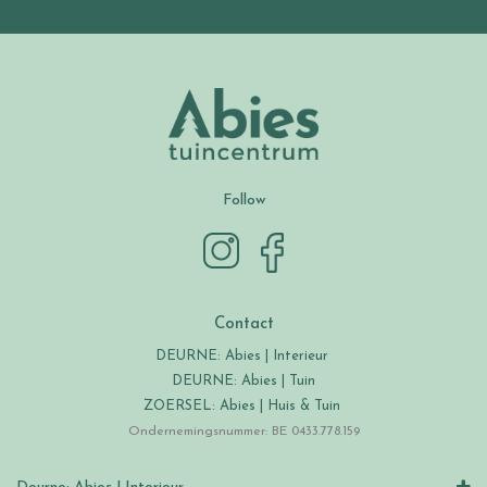
Follow
Contact
DEURNE: Abies | Interieur
DEURNE: Abies | Tuin
ZOERSEL: Abies | Huis & Tuin
Ondernemingsnummer: BE 0433.778.159