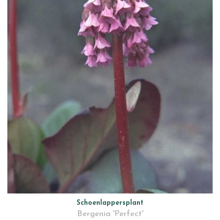
Schoenlappersplant
Bergenia 'Perfect'