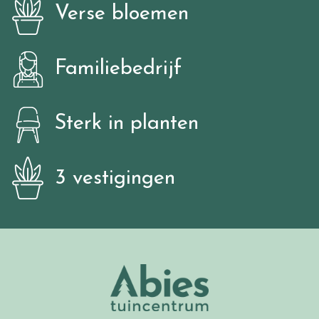
Verse bloemen
Familiebedrijf
Sterk in planten
3 vestigingen