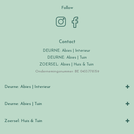
Follow
Contact
DEURNE: Abies | Interieur
DEURNE: Abies | Tuin
ZOERSEL: Abies | Huis & Tuin
Ondernemingsnummer: BE 0433.778.159
Deurne: Abies | Interieur
Deurne: Abies | Tuin
Zoersel: Huis & Tuin