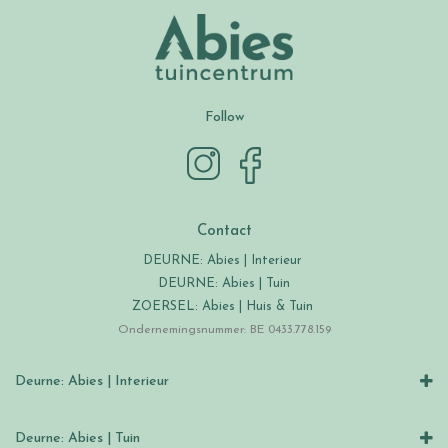
Follow
Contact
DEURNE: Abies | Interieur
DEURNE: Abies | Tuin
ZOERSEL: Abies | Huis & Tuin
Ondernemingsnummer: BE 0433.778.159
Deurne: Abies | Interieur
Deurne: Abies | Tuin