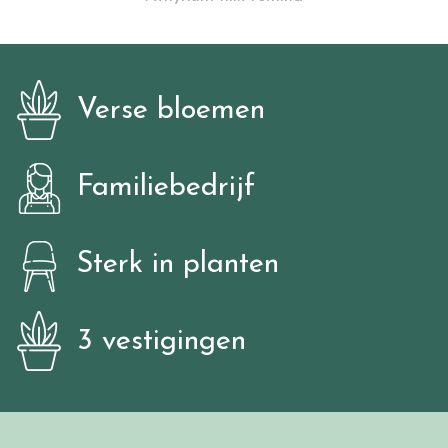
Verse bloemen
Familiebedrijf
Sterk in planten
3 vestigingen