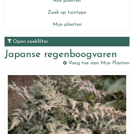
Alle planten
Zoek op tuintype
Mijn planten
Open zoekfilter
Japanse regenboogvaren
Voeg toe aan Mijn Planten