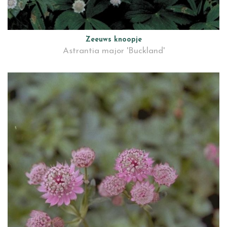
Zeeuws knoopje
Astrantia major 'Buckland'