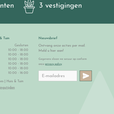
anten
3 vestigingen
& Tuin
Nieuwsbrief
Gesloten
Ontvang onze acties per mail.
10:00 - 18:00
Meld u hier aan!
10:00 - 18:00
10:00 - 18:00
Gegevens slaan we secuur op conform
10:00 - 18:00
onze
privacy policy
.
10:00 - 18:00
10:00 - 16:00
s | Huis & Tuin
ingstijden