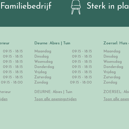
Familiebedrijf
Sterk in pl
erieur
Deurne: Abies | Tuin
Zoersel: Huis 
09:15 - 18:15
Maandag
09:15 - 18:15
Maandag
09:15 - 18:15
Dinsdag
09:15 - 18:15
Dinsdag
09:15 - 18:15
Woensdag
09:15 - 18:15
Woensdag
09:15 - 18:15
Donderdag
09:15 - 18:15
Donderdag
09:15 - 18:15
Vrijdag
09:15 - 18:15
Vrijdag
09:15 - 18:15
Zaterdag
09:15 - 18:15
Zaterdag
09:15 - 18:00
Zondag
09:15 - 18:00
Zondag
erieur
DEURNE: Abies | Tuin
ZOERSEL: Abie
ijden
Toon alle openingstijden
Toon alle open