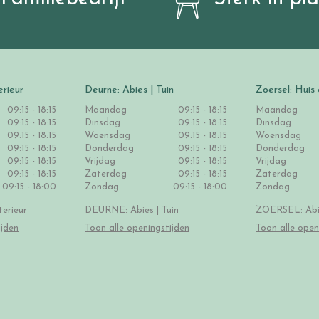
erieur
Deurne: Abies | Tuin
Zoersel: Huis 
09:15 - 18:15
Maandag
09:15 - 18:15
Maandag
09:15 - 18:15
Dinsdag
09:15 - 18:15
Dinsdag
09:15 - 18:15
Woensdag
09:15 - 18:15
Woensdag
09:15 - 18:15
Donderdag
09:15 - 18:15
Donderdag
09:15 - 18:15
Vrijdag
09:15 - 18:15
Vrijdag
09:15 - 18:15
Zaterdag
09:15 - 18:15
Zaterdag
09:15 - 18:00
Zondag
09:15 - 18:00
Zondag
erieur
DEURNE: Abies | Tuin
ZOERSEL: Abie
ijden
Toon alle openingstijden
Toon alle open