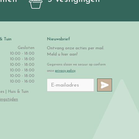
& Tuin
Nieuwsbrief
Gesloten
Ontvang onze acties per mail.
10:00 - 18:00
Meld u hier aan!
10:00 - 18:00
10:00 - 18:00
Gegevens slaan we secuur op conform
10:00 - 18:00
onze
privacy policy
.
10:00 - 18:00
10:00 - 16:00
s | Huis & Tuin
ingstijden