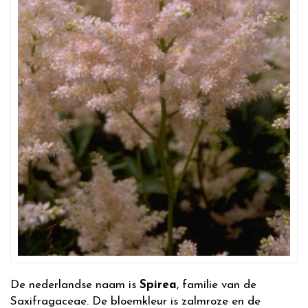
De nederlandse naam is
Spirea
, familie van de
Saxifragaceae. De bloemkleur is zalmroze en de