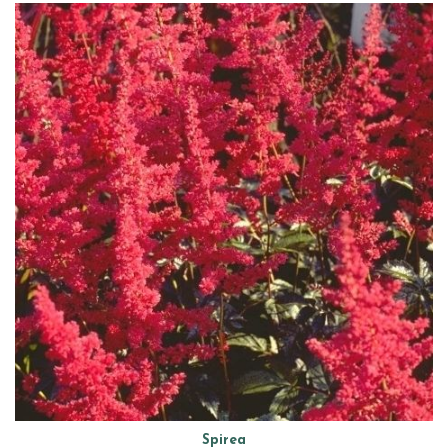
Spirea