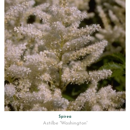
Spirea
Astilbe 'Washington'