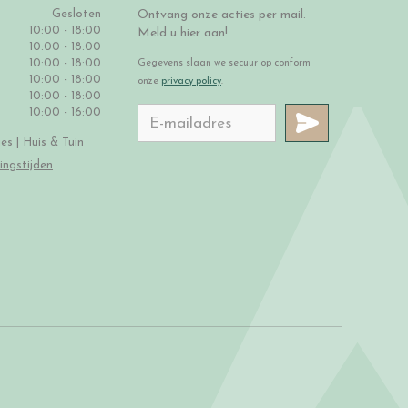
Gesloten
Ontvang onze acties per mail.
10:00 - 18:00
Meld u hier aan!
10:00 - 18:00
10:00 - 18:00
Gegevens slaan we secuur op conform
10:00 - 18:00
onze
privacy policy
.
10:00 - 18:00
10:00 - 16:00
s | Huis & Tuin
ingstijden