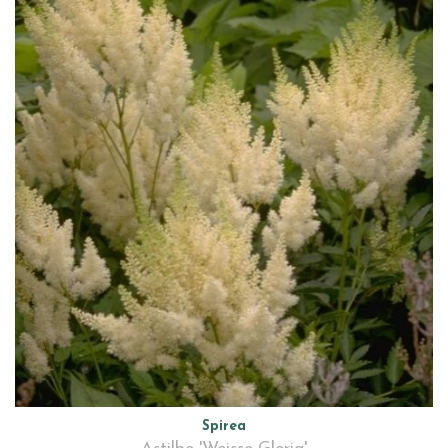
Spirea