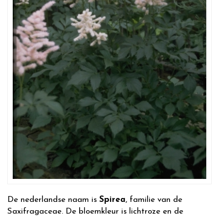
De nederlandse naam is
Spirea
, familie van de
Saxifragaceae. De bloemkleur is lichtroze en de