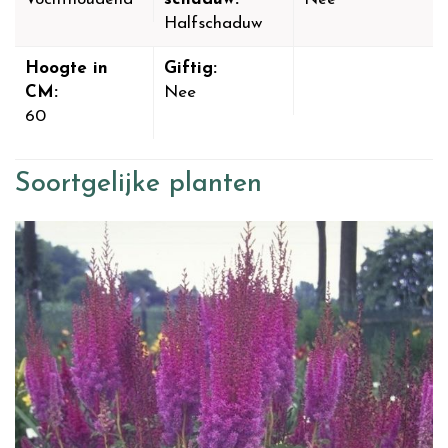
Halfschaduw
Hoogte in
Giftig:
CM:
Nee
60
Soortgelijke planten