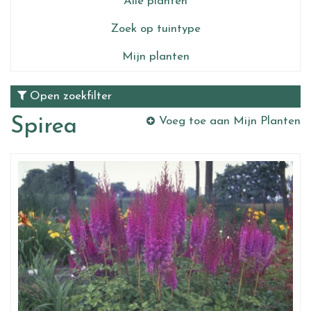
Alle planten
Zoek op tuintype
Mijn planten
Open zoekfilter
Spirea
Voeg toe aan Mijn Planten