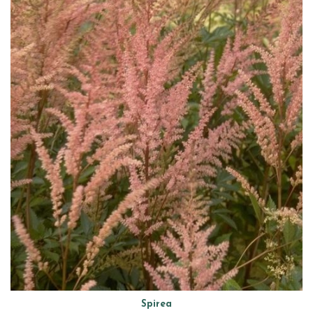
Spirea