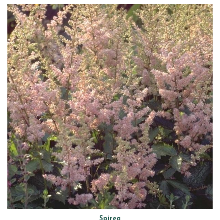
Spirea