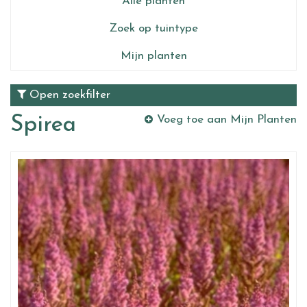
Alle planten
Zoek op tuintype
Mijn planten
Open zoekfilter
Spirea
Voeg toe aan Mijn Planten