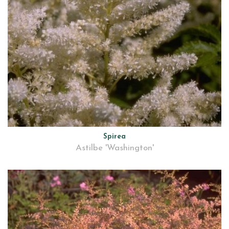
Spirea
Astilbe 'Washington'