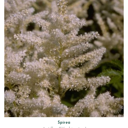
Spirea