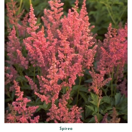
Spirea