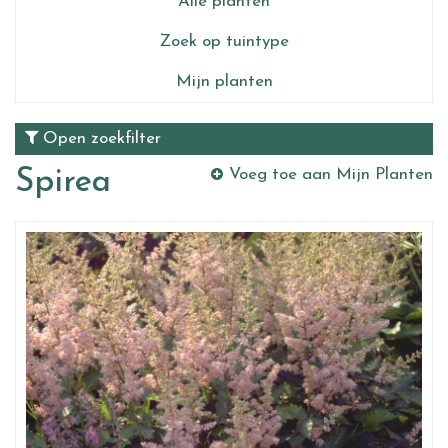
Alle planten
Zoek op tuintype
Mijn planten
Open zoekfilter
Spirea
Voeg toe aan Mijn Planten