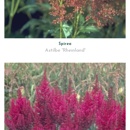
Spirea
Astilbe 'Rheinland'