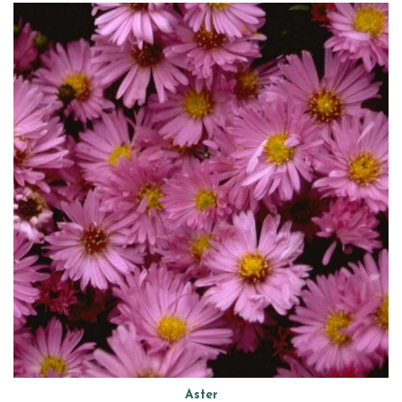
Aster