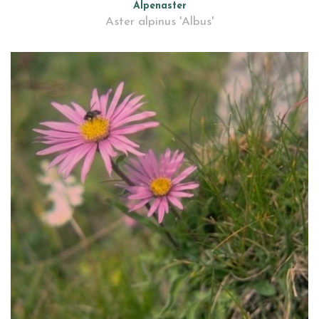
Alpenaster
Aster alpinus 'Albus'