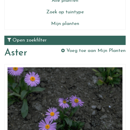
Alle planten
Zoek op tuintype
Mijn planten
Open zoekfilter
Aster
Voeg toe aan Mijn Planten