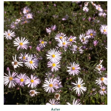
Aster