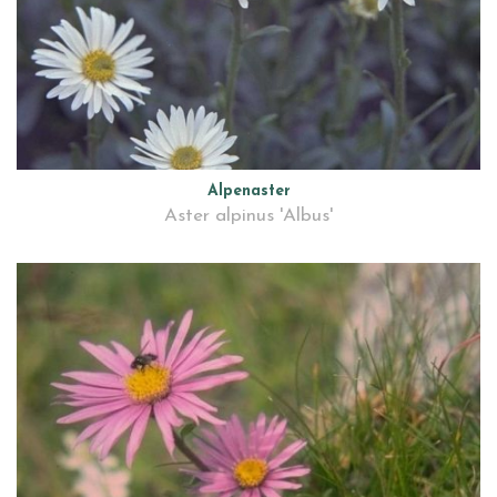
Alpenaster
Aster alpinus 'Albus'