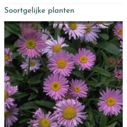
Soortgelijke planten